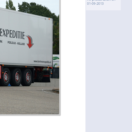
01-09-2013