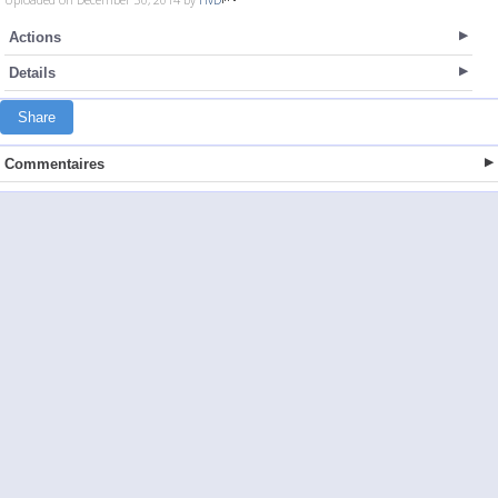
Actions
Details
Share
Commentaires